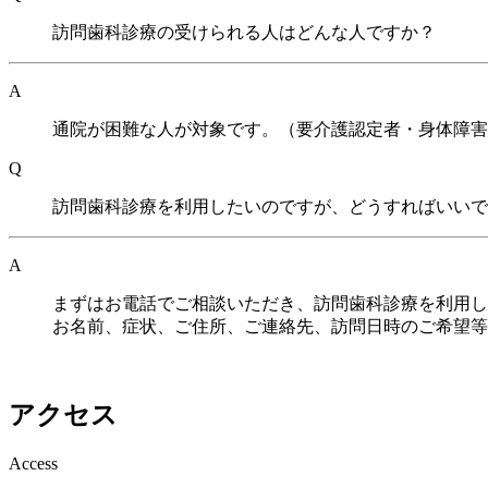
訪問歯科診療の受けられる人はどんな人ですか？
A
通院が困難な人が対象です。（要介護認定者・身体障害
Q
訪問歯科診療を利用したいのですが、どうすればいいで
A
まずはお電話でご相談いただき、訪問歯科診療を利用し
お名前、症状、ご住所、ご連絡先、訪問日時のご希望等
アクセス
Access