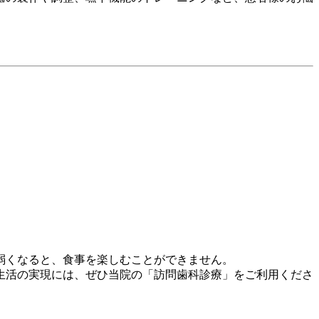
弱くなると、食事を楽しむことができません。
生活の実現には、ぜひ当院の「訪問歯科診療」をご利用くださ