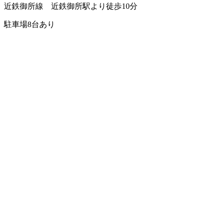
近鉄御所線 近鉄御所駅より徒歩10分
駐車場8台あり