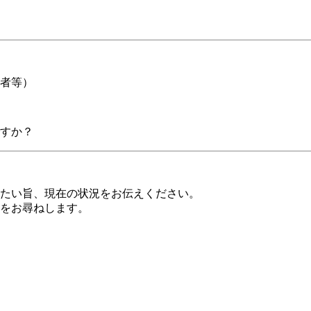
者等）
すか？
たい旨、現在の状況をお伝えください。
をお尋ねします。